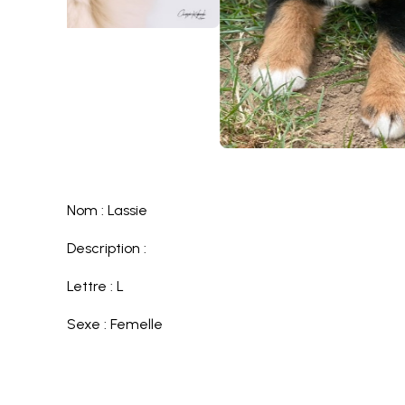
Nom : Lassie
Description :
Lettre : L
Sexe : Femelle