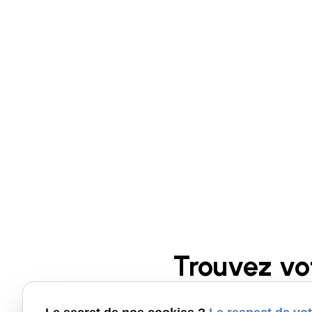
Trouvez vo