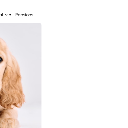
al
Pensions