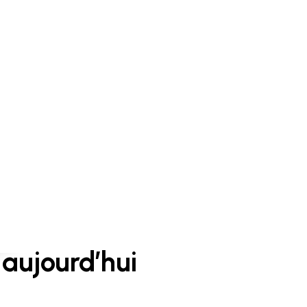
aujourd’hui