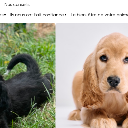
Nos conseils
es
Ils nous ont fait confiance
Le bien-être de votre anim