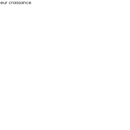
leur croissance.