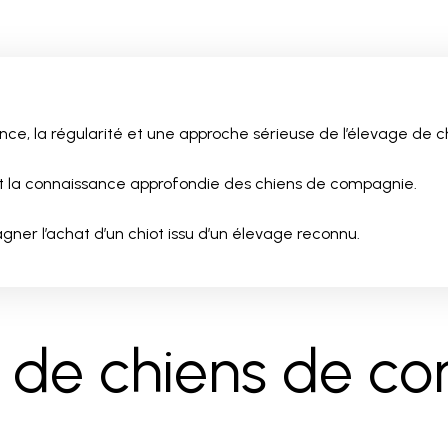
ce, la régularité et une approche sérieuse de l’élevage de 
 et la connaissance approfondie des chiens de compagnie.
er l’achat d’un chiot issu d’un élevage reconnu.
n de chiens de c