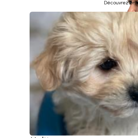
Découvrez en ph