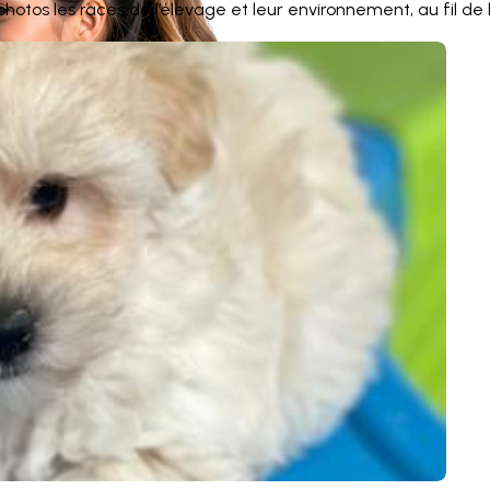
otos les races de l’élevage et leur environnement, au fil de 