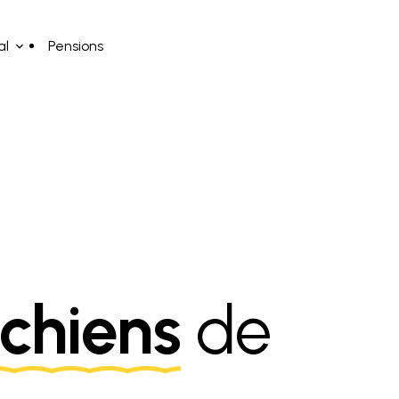
al
Pensions
chiens
de