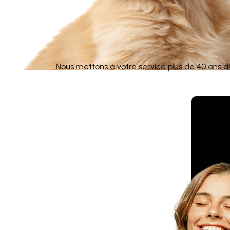
Nous mettons à votre service plus de 40 ans