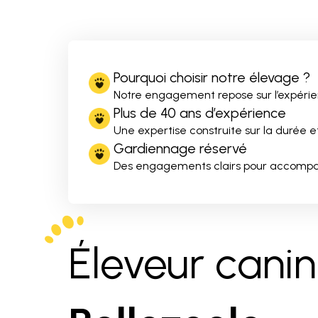
Pourquoi choisir notre élevage ?
Notre engagement repose sur l’expérien
Plus de 40 ans d’expérience
Une expertise construite sur la durée
Gardiennage réservé
Des engagements clairs pour accompagn
Éleveur cani