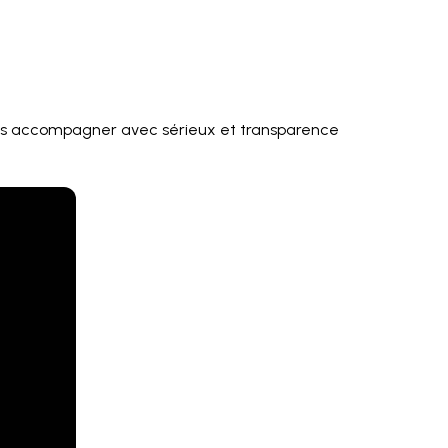
ous accompagner avec sérieux et transparence