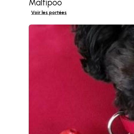
Maltipoo
Voir les portées