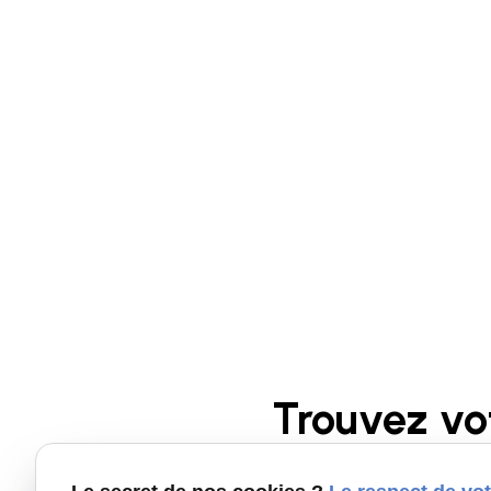
Trouvez vo