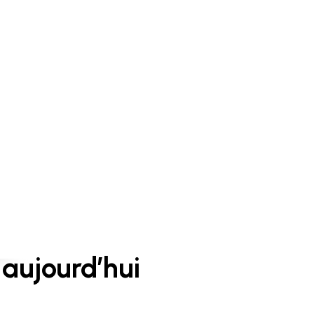
aujourd’hui