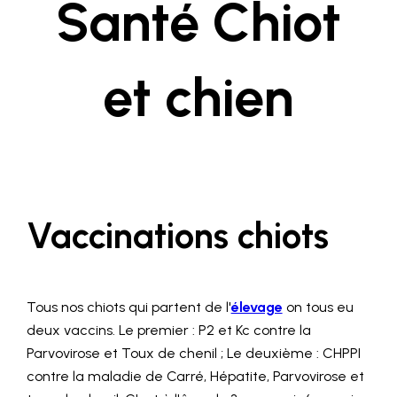
Santé Chiot
et chien
Vaccinations chiots
Tous nos chiots qui partent de l'
élevage
on tous eu
deux vaccins. Le premier : P2 et Kc contre la
Parvovirose et Toux de chenil ; Le deuxième : CHPPI
contre la maladie de Carré, Hépatite, Parvovirose et