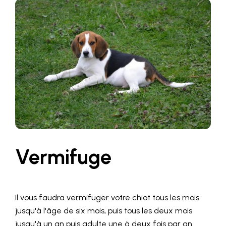
Vermifuge
Il vous faudra vermifuger votre chiot tous les mois
jusqu'à l'âge de six mois, puis tous les deux mois
jusqu'à un an puis adulte une à deux fois par an