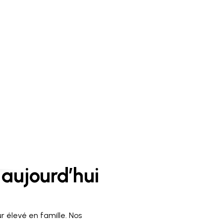
aujourd’hui
r élevé en famille. Nos