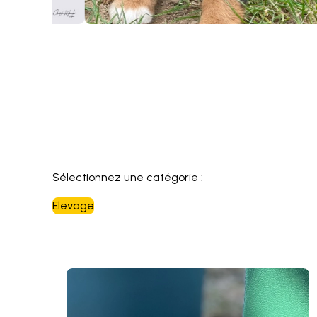
Sélectionnez une catégorie :
Elevage