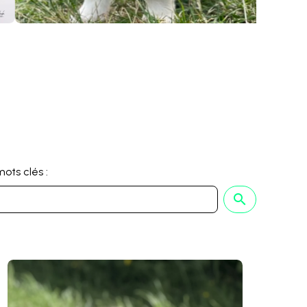
ots clés :