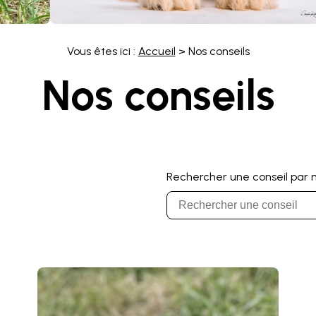
Vous êtes ici :
Accueil
> Nos conseils
Nos conseils
Rechercher une conseil par m