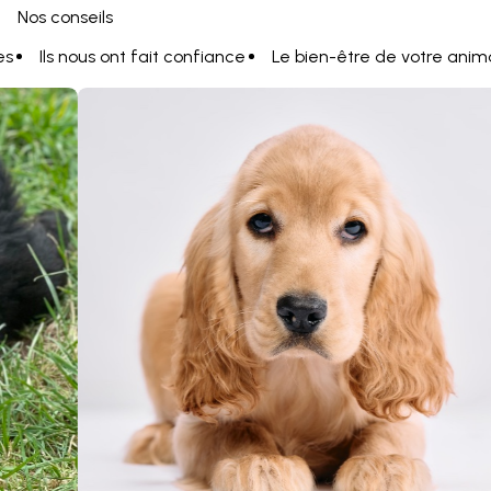
Nos conseils
es
Ils nous ont fait confiance
Le bien-être de votre anim