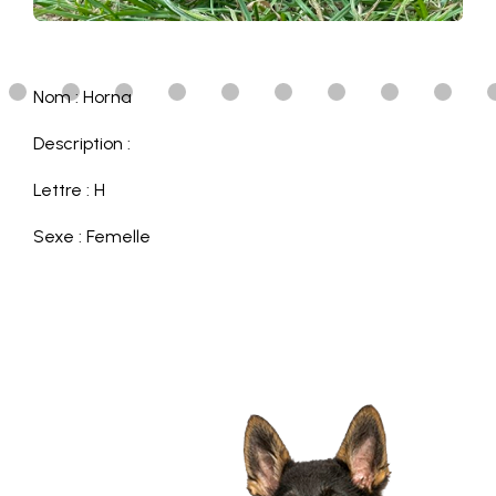
Nom : Horna
Description :
Lettre : H
Sexe : Femelle