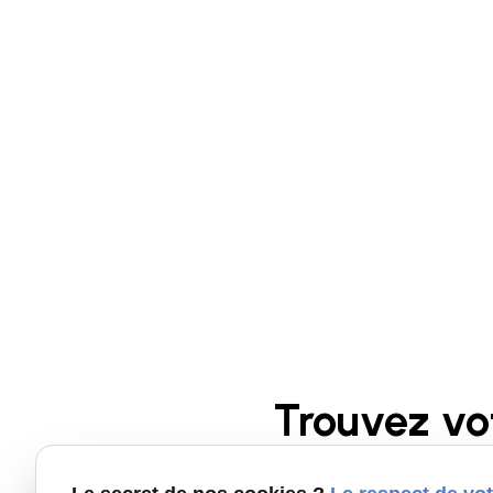
Trouvez vo