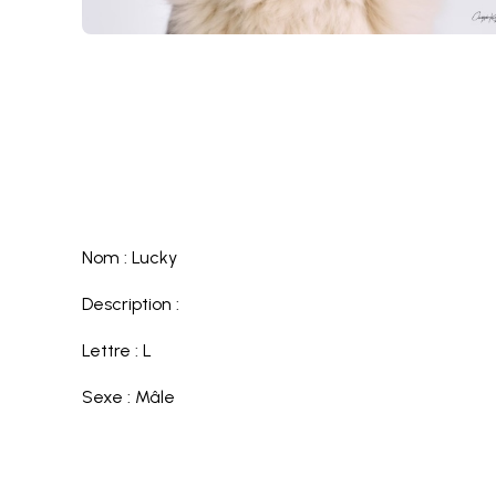
Nom : Lucky
Description :
Lettre : L
Sexe : Mâle