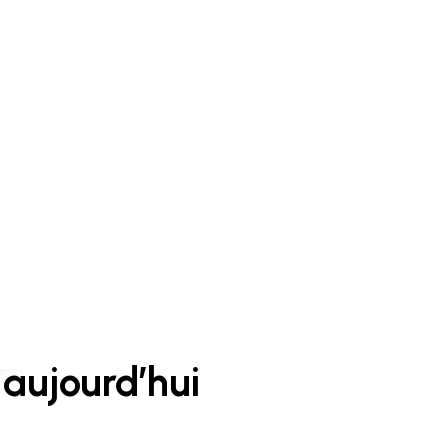
aujourd’hui