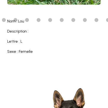
Nom : Lou
Description :
Lettre : L
Sexe : Femelle