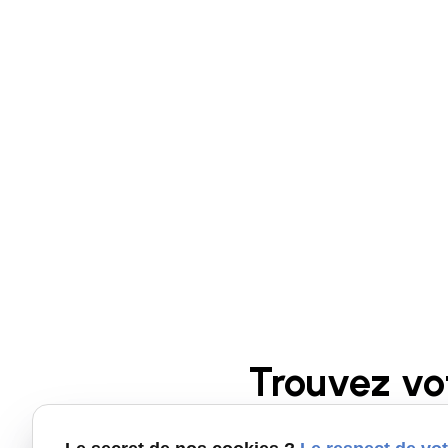
Trouvez vo