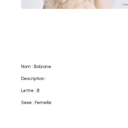
Nom : Balzane
Description :
Lettre : B
Sexe : Femelle