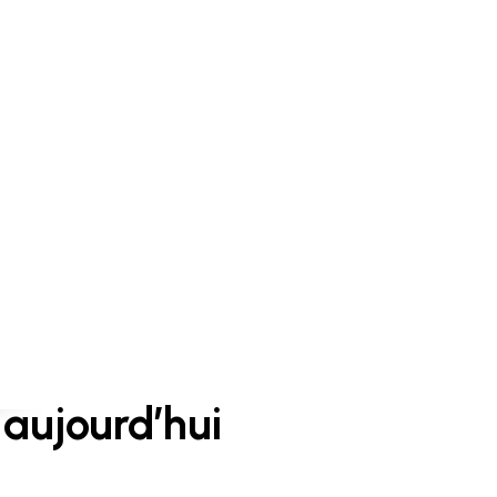
aujourd’hui