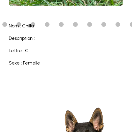
Nom : Chilla
Description :
Lettre : C
Sexe : Femelle