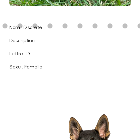
Nom : Discrete
Description :
Lettre : D
Sexe : Femelle