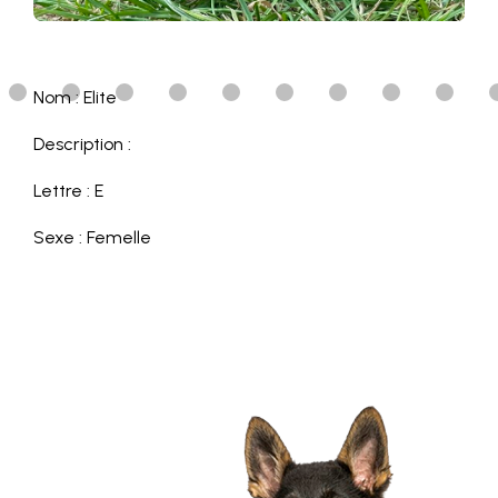
Nom : Elite
Description :
Lettre : E
Sexe : Femelle