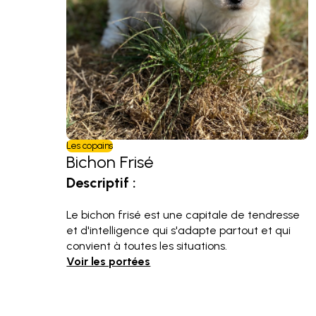
Les copains
Bichon Frisé
Descriptif :
Le bichon frisé est une capitale de tendresse
et d'intelligence qui s'adapte partout et qui
convient à toutes les situations.
Voir les portées