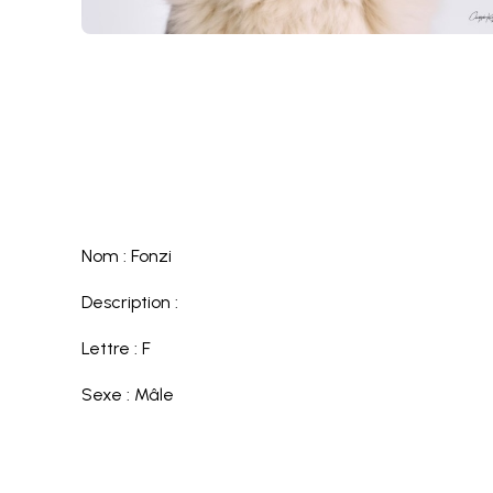
Nom : Fonzi
Description :
Lettre : F
Sexe : Mâle