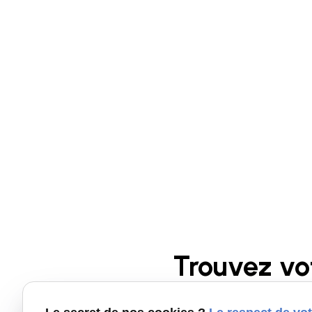
Trouvez vo