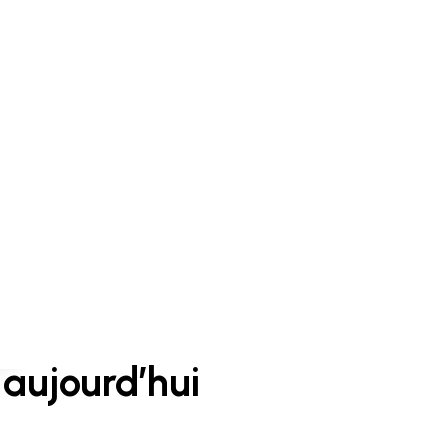
aujourd’hui