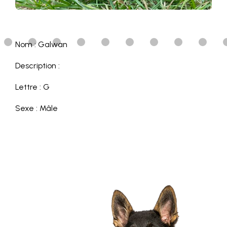
Nom : Galwan
Description :
Lettre : G
Sexe : Mâle