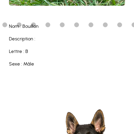
Nom : Bouillon
Description :
Lettre : B
Sexe : Mâle