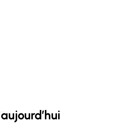
aujourd’hui