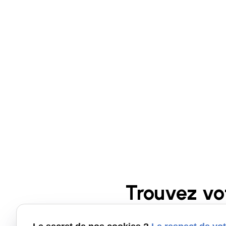
Trouvez vo