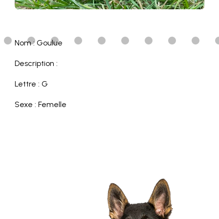
Nom : Goulue
Description :
Lettre : G
Sexe : Femelle