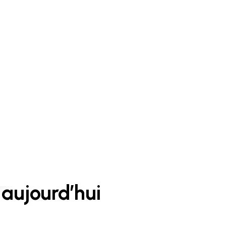
aujourd’hui