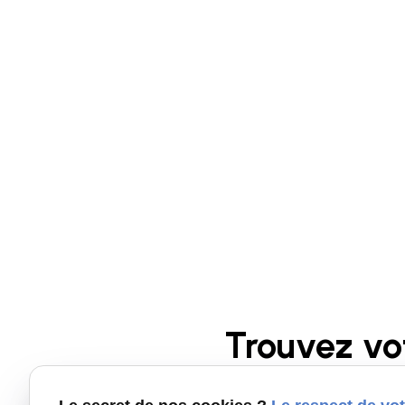
Trouvez vo