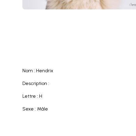
Nom : Hendrix
Description :
Lettre : H
Sexe : Mâle