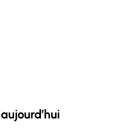
aujourd’hui