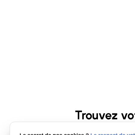
Trouvez vo