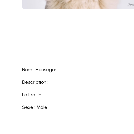
Nom : Hoosegor
Description :
Lettre : H
Sexe : Mâle