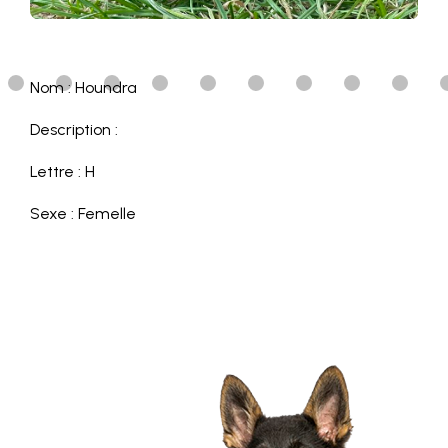
Nom : Houndra
Description :
Lettre : H
Sexe : Femelle