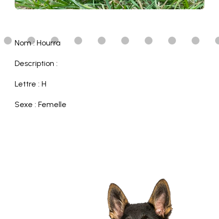
Nom : Hourra
Description :
Lettre : H
Sexe : Femelle