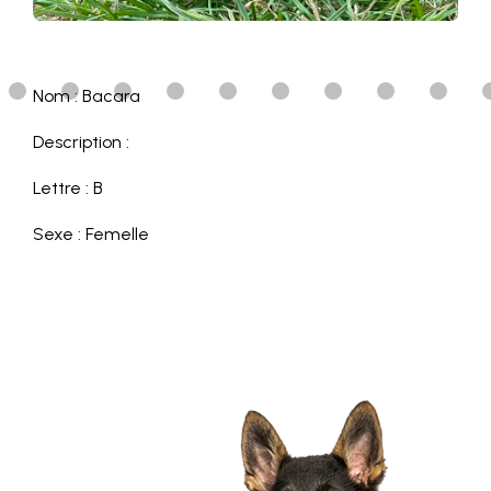
Nom : Bacara
Description :
Lettre : B
Sexe : Femelle