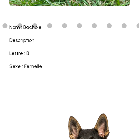
Nom : Bachole
Description :
Lettre : B
Sexe : Femelle