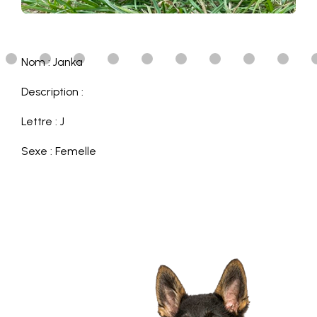
Nom : Janka
Description :
Lettre : J
Sexe : Femelle