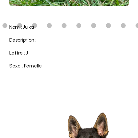
Nom : Julka
Description :
Lettre : J
Sexe : Femelle