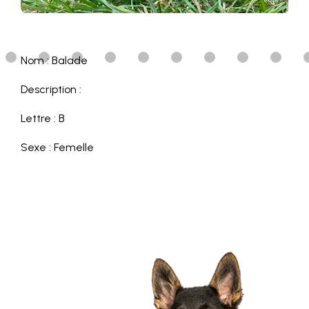
Nom : Balade
Description :
Lettre : B
Sexe : Femelle