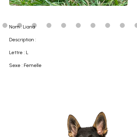
Nom : Liana
Description :
Lettre : L
Sexe : Femelle