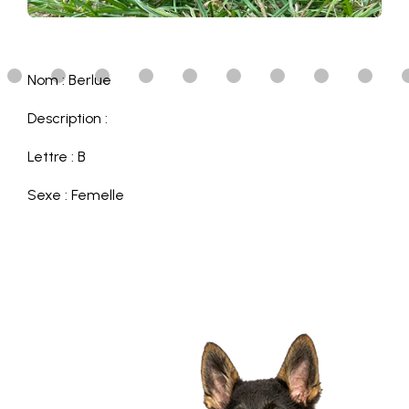
Nom : Berlue
Description :
Lettre : B
Sexe : Femelle