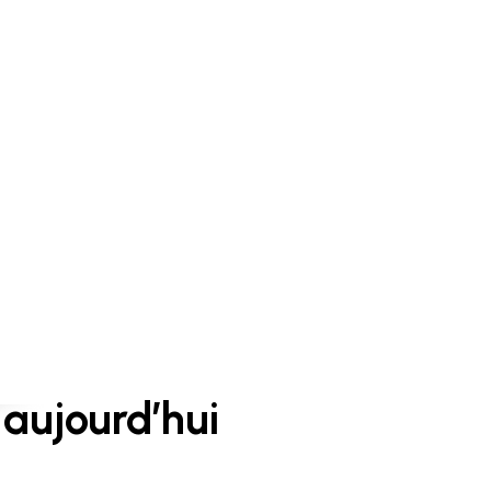
aujourd’hui