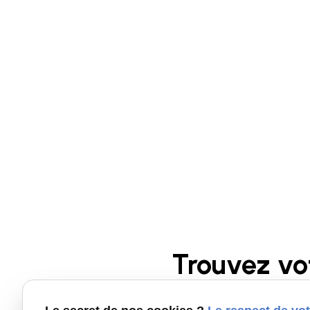
Trouvez vo