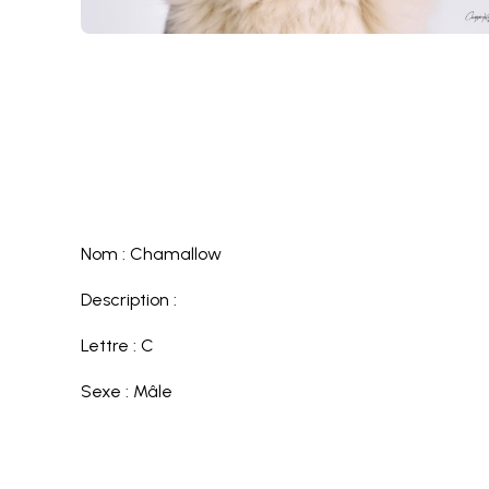
Nom : Chamallow
Description :
Lettre : C
Sexe : Mâle