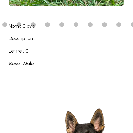
Nom : Clovis
Description :
Lettre : C
Sexe : Mâle