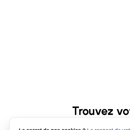
Trouvez vo