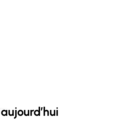
aujourd’hui