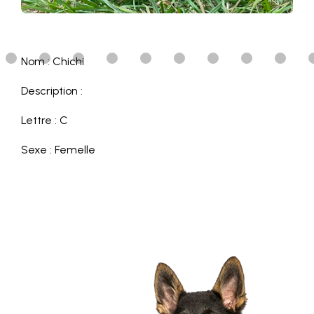
Nom : Chichi
Description :
Lettre : C
Sexe : Femelle