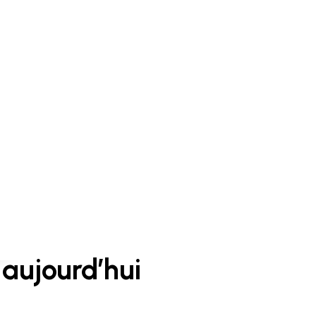
aujourd’hui