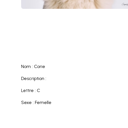
Nom : Corie
Description :
Lettre : C
Sexe : Femelle