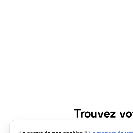
Trouvez vo