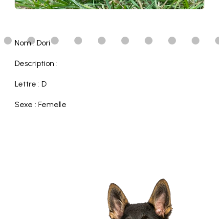
Nom : Dori
Description :
Lettre : D
Sexe : Femelle