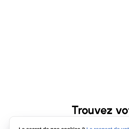
Trouvez vo