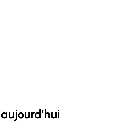
aujourd’hui