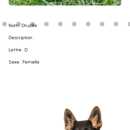
Nom : Druzille
Description :
Lettre : D
Sexe : Femelle