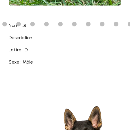
Nom : DJ
Description :
Lettre : D
Sexe : Mâle