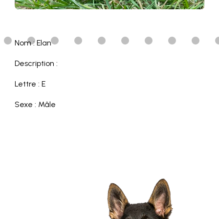
Nom : Elan
Description :
Lettre : E
Sexe : Mâle