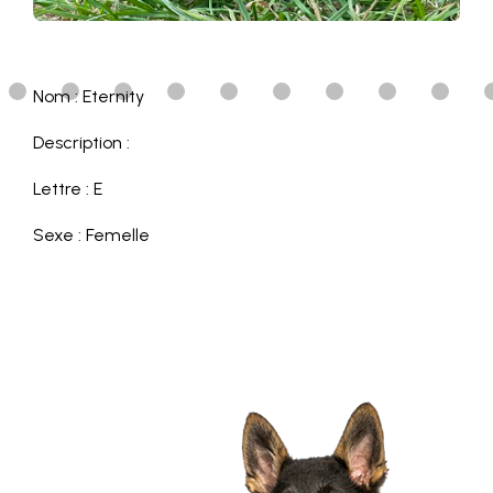
Nom : Eternity
Description :
Lettre : E
Sexe : Femelle