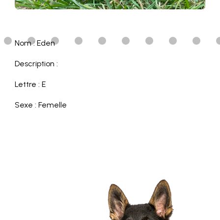
Nom : Eden
Description :
Lettre : E
Sexe : Femelle