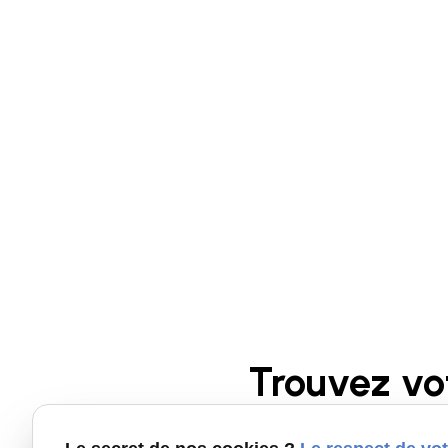
Trouvez vo