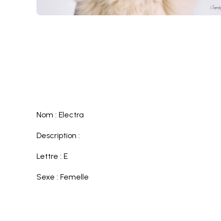
Nom : Electra
Description :
Lettre : E
Sexe : Femelle