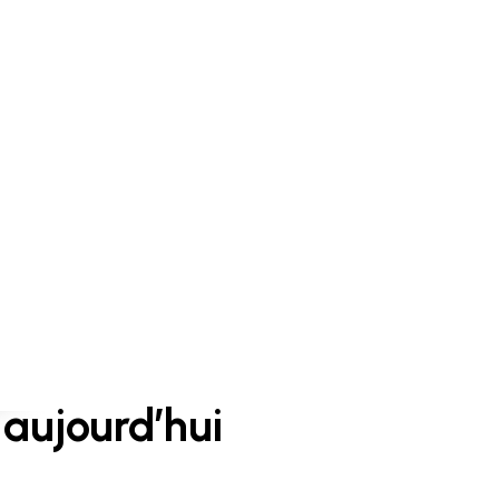
aujourd’hui