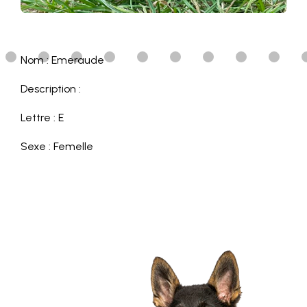
Nom : Emeraude
Description :
Lettre : E
Sexe : Femelle