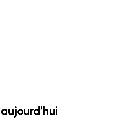
aujourd’hui