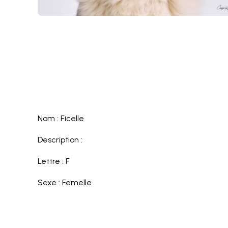
Nom : Ficelle
Description :
Lettre : F
Sexe : Femelle