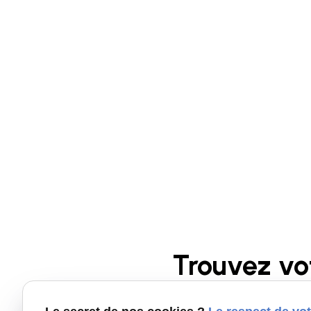
Trouvez vo