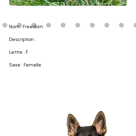
Nom : Freedom
Description :
Lettre : F
Sexe : Femelle