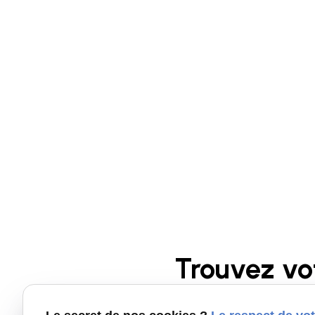
Trouvez vo