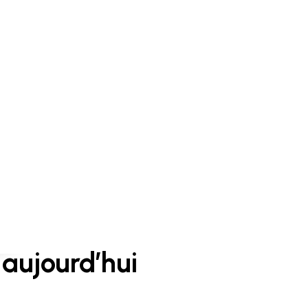
aujourd’hui