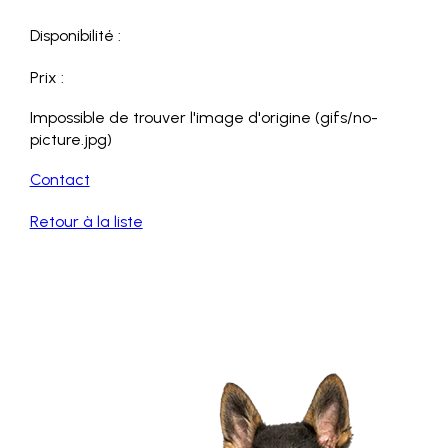
Disponibilité :
Prix :
Impossible de trouver l'image d'origine (gifs/no-
picture.jpg)
Contact
Retour à la liste